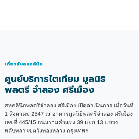
เกี่ยวกับสหคลีนิค
ศูนย์บริการไตเทียม มูลนิธิ
พลตรี จำลอง ศรีเมือง
สหคลินิกพลตรีจำลอง ศรีเมือง เปิดดำเนินการ เมื่อวันที่
1 สิงหาคม 2547 ณ อาคารมูลนิธิพลตรีจำลอง ศรีเมือง
เลขที่ 445/15 ถนนรามคำแหง 39 แยก 13 แขวง
พลับพลา เขตวังทองหลาง กรุงเทพฯ