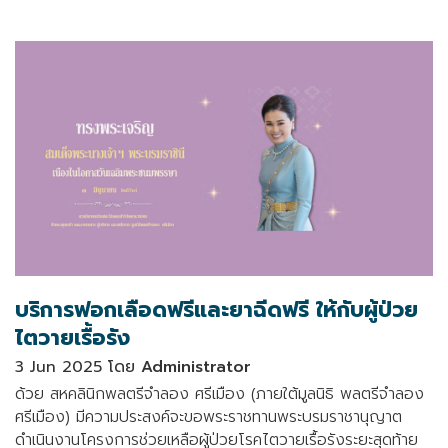
บริการฟอกเลือดฟรีและยาฉีดฟรี ให้กับผู้ป่วย
ไตวายเรื้อรัง
3 Jun 2025 โดย
Administrator
ด้วย สหคลินิกพลตรีจำลอง ศรีเมือง (ภายใต้มูลนิธิ พลตรีจำลอง
ศรีเมือง) มีความประสงค์จะขอพระราชทานพระบรมราชานุญาต
ดำเนินงานโครงการช่วยเหลือผู้ป่วยโรคไตวายเรื้อรังระยะสุดท้าย