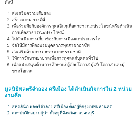
ดังนี้
ส่งเสริมความเสียสละ
สร้างแบบอย่างที่ดี
เพื่อร่วมมือกับองค์การกุศลอื่นๆเพื่อสาธารณะประโยชน์หรือดำเนิน
การเพื่อสาธารณะประโยชน์
ไม่ดำเนินการเกี่ยวข้องกับการเมืองแต่ประการใด
จัดให้มีการฝึกอบรมบุคลากรทุกสาขาอาชีพ
ส่งเสริมด้านการเกษตรแบบธรรมชาติ
ให้การรักษาพยาบาลเพื่อการกุศลแก่บุคคลทั่วไป
เพื่อสนับสนุนด้านการศึกษาแก้ผู้ด้อยโอกาส ผู้เสียโอกาส และผู้
ขาดโอกาส
มูลนิธิพลตรีจำลอง ศรีเมือง ได้ดำเนินกิจการใน 2 หน่วย
งานคือ
สหคลินิก พลตรีจำลอง ศรีเมือง ตั้งอยู่ที่กรุงเทพมหานคร
สถาบันฝึกอบรมผู้นำ ตั้งอยู่ที่จังหวัดกาญจนบุรี