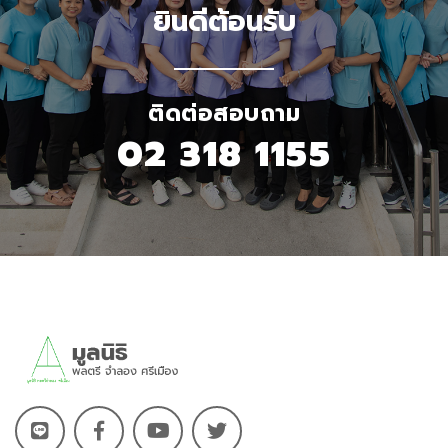
ยินดีต้อนรับ
ติดต่อสอบถาม
02 318 1155