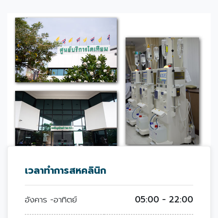
เวลาทำการสหคลินิก
อังคาร -อาทิตย์
05:00 - 22:00