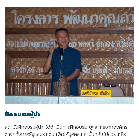
ฝึกอบรมผู้นำ
สถาบันฝึกอบรมผู้นำ ได้ดำเนินการฝึกอบรม บุคลากรจากองค์กร
ต่างๆทั้งภาครัฐและเอกชน เพื่อให้บุคคลเหล่านั้นกลับไปช่วยเหลือ