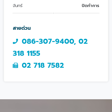
จันทร์
ปิดทำการ
สายด่วน
086-307-9400, 02
318 1155
02 718 7582