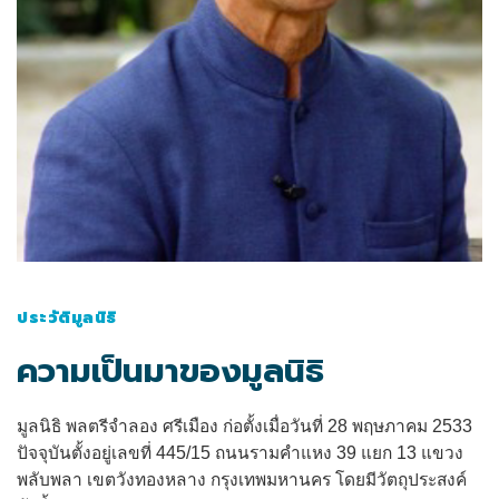
ประวัติมูลนิธิ
ความเป็นมาของมูลนิธิ
มูลนิธิ พลตรีจำลอง ศรีเมือง ก่อตั้งเมื่อวันที่ 28 พฤษภาคม 2533
ปัจจุบันตั้งอยู่เลขที่ 445/15 ถนนรามคำแหง 39 แยก 13 แขวง
พลับพลา เขตวังทองหลาง กรุงเทพมหานคร โดยมีวัตถุประสงค์